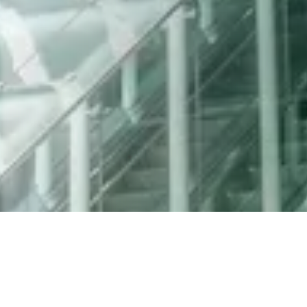
SERVICE