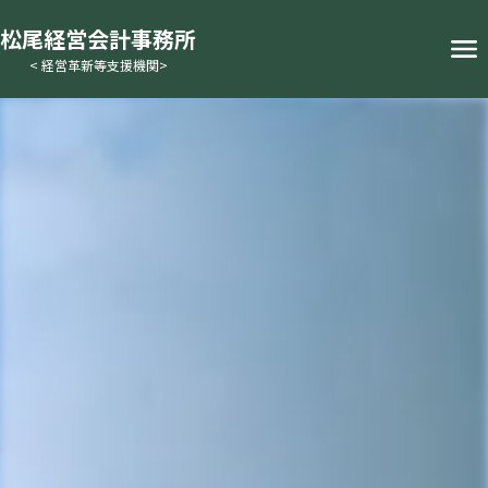
松尾経営会計事務所
< 経営革新等支援機関>